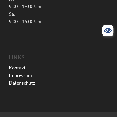
9.00 – 19.00 Uhr
Sa.
9.00 – 15.00 Uhr
LINKS
Kontakt
Impressum
Datenschutz