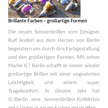
Brillante Farben – großartige Formen
Die neuen Sonnenbrillen vom Designer
Ralf Anderl aus dem Herzen von Berlin
begeistern uns durch ihre Farbgestaltung
und den großartigen Formen. Mit seiner
Marke IC! Berlin schafft er immer wieder
großartige Brillen mit einer ungeahnten
Leichtigkeit und einem super
Tragekomfort. In diesem Jahr hat
IC!Berlin eine Sonnenbrillen-Kollektion
mit Gläsern in neuen Farben geschaffen.