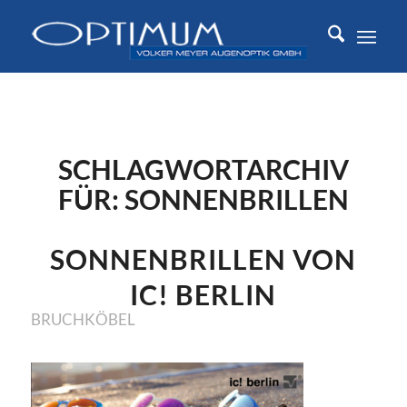
SCHLAGWORTARCHIV
FÜR:
SONNENBRILLEN
SONNENBRILLEN VON
IC! BERLIN
BRUCHKÖBEL