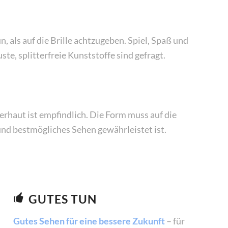
n, als auf die Brille achtzugeben. Spiel, Spaß und
ste, splitterfreie Kunststoffe sind gefragt.
erhaut ist empfindlich. Die Form muss auf die
und bestmögliches Sehen gewährleistet ist.
GUTES TUN
Gutes Sehen für eine bessere Zukunft
– für