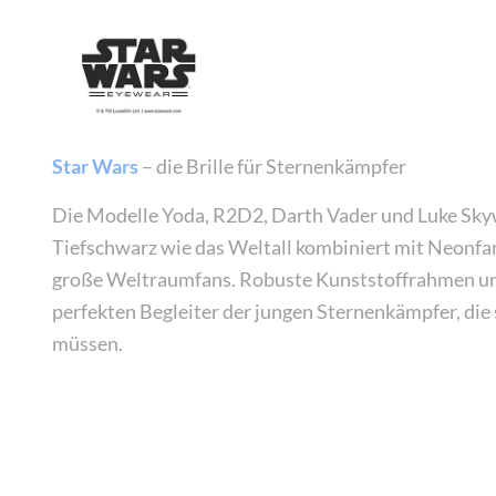
Star Wars
– die Brille für Sternenkämpfer
Die Modelle Yoda, R2D2, Darth Vader und Luke Sky
Tiefschwarz wie das Weltall kombiniert mit Neonfar
große Weltraumfans. Robuste Kunststoffrahmen und
perfekten Begleiter der jungen Sternenkämpfer, di
müssen.