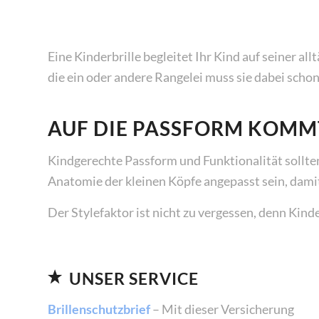
Eine Kinderbrille begleitet Ihr Kind auf seiner al
die ein oder andere Rangelei muss sie dabei schon 
AUF DIE PASSFORM KOMM
Kindgerechte Passform und Funktionalität sollten
Anatomie der kleinen Köpfe angepasst sein, damit
Der Stylefaktor ist nicht zu vergessen, denn Kind
UNSER SERVICE
Brillenschutzbrief
– Mit dieser Versicherung