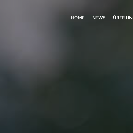
HOME
NEWS
ÜBER UN