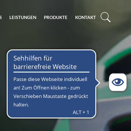
S
LEISTUNGEN
PRODUKTE
KONTAKT