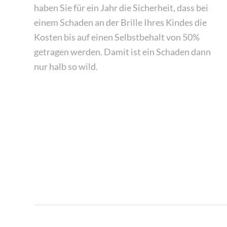
haben Sie für ein Jahr die Sicherheit, dass bei
einem Schaden an der Brille Ihres Kindes die
Kosten bis auf einen Selbstbehalt von 50%
getragen werden. Damit ist ein Schaden dann
nur halb so wild.