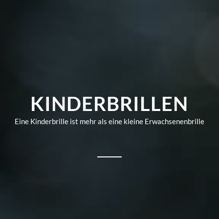
KINDERBRILLEN
Eine Kinderbrille ist mehr als eine kleine Erwachsenenbrille