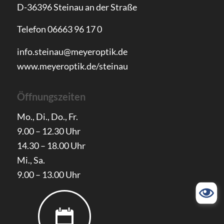
D-36396 Steinau an der Straße
Telefon 06663 96 17 0
info.steinau@meyeroptik.de
www.meyeroptik.de/steinau
Öffnungszeiten
Mo., Di., Do., Fr.
9.00 – 12.30 Uhr
14.30 – 18.00 Uhr
Mi., Sa.
9.00 – 13.00 Uhr