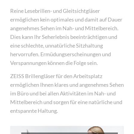
Reine Lesebrillen- und Gleitsichtgläser
ermöglichen kein optimales und damit auf Dauer
angenehmes Sehen im Nah- und Mittelbereich.
Dies kann Ihr Seherlebnis beeinträchtigen und
eine schlechte, unnatürliche Sitzhaltung
hervorrufen. Ermüdungserscheinungen und
Verspannungen können die Folge sein.
ZEISS Brillengläser für den Arbeitsplatz
ermöglichen Ihnen klares und angenehmes Sehen
im Büro und bei allen Aktivitäten im Nah- und
Mittelbereich und sorgen für eine natürliche und
entspannte Haltung.