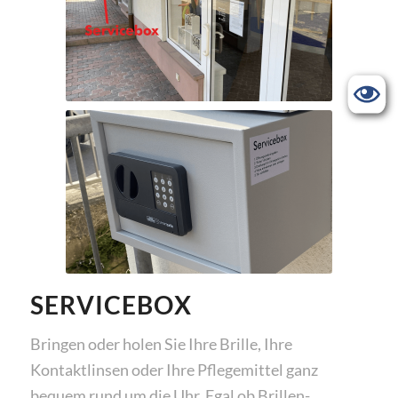
SERVICEBOX
Bringen oder holen Sie Ihre Brille, Ihre
Kontaktlinsen oder Ihre Pflegemittel ganz
bequem rund um die Uhr. Egal ob Brillen-