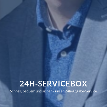
24H-SERVICEBOX
Schnell, bequem und sicher – unser 24h-Abgabe-Service