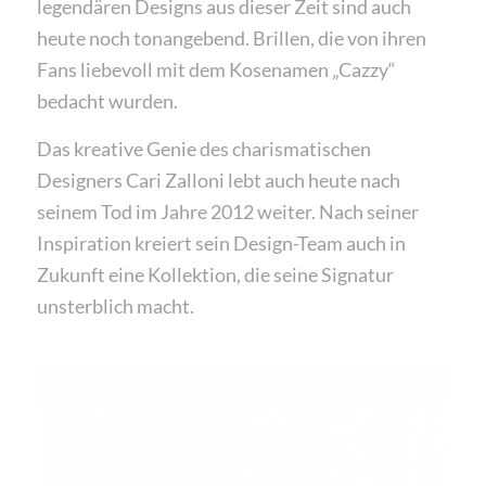
legendären Designs aus dieser Zeit sind auch
heute noch tonangebend. Brillen, die von ihren
Fans liebevoll mit dem Kosenamen „Cazzy“
bedacht wurden.
Das kreative Genie des charismatischen
Designers Cari Zalloni lebt auch heute nach
seinem Tod im Jahre 2012 weiter. Nach seiner
Inspiration kreiert sein Design-Team auch in
Zukunft eine Kollektion, die seine Signatur
unsterblich macht.