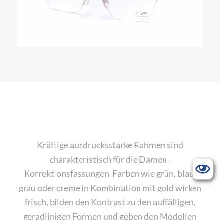
Kräftige ausdrucksstarke Rahmen sind
charakteristisch für die Damen-
Korrektionsfassungen. Farben wie grün, blau,
grau oder creme in Kombination mit gold wirken
frisch, bilden den Kontrast zu den auffälligen,
geradlinigen Formen und geben den Modellen