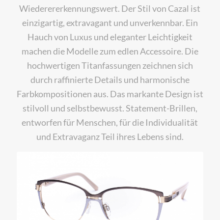
Wiederererkennungswert. Der Stil von Cazal ist
einzigartig, extravagant und unverkennbar. Ein
Hauch von Luxus und eleganter Leichtigkeit
machen die Modelle zum edlen Accessoire. Die
hochwertigen Titanfassungen zeichnen sich
durch raffinierte Details und harmonische
Farbkompositionen aus. Das markante Design ist
stilvoll und selbstbewusst. Statement-Brillen,
entworfen für Menschen, für die Individualität
und Extravaganz Teil ihres Lebens sind.