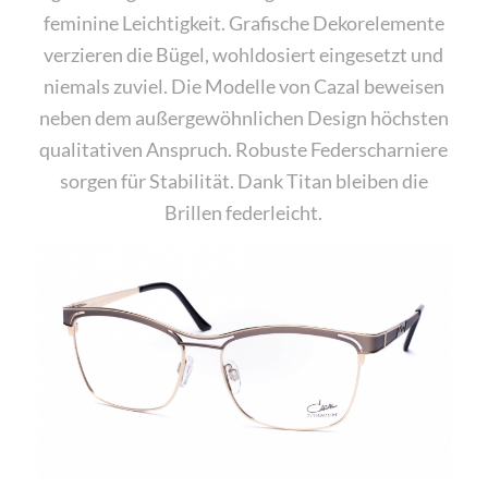
feminine Leichtigkeit. Grafische Dekorelemente
verzieren die Bügel, wohldosiert eingesetzt und
niemals zuviel. Die Modelle von Cazal beweisen
neben dem außergewöhnlichen Design höchsten
qualitativen Anspruch. Robuste Federscharniere
sorgen für Stabilität. Dank Titan bleiben die
Brillen federleicht.