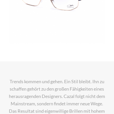
Trends kommen und gehen. Ein Stil bleibt. Ihn zu
schaffen gehört zu den großen Fähigkeiten eines
herausragenden Designers. Cazal folgt nicht dem
Mainstream, sondern findet immer neue Wege.
Das Resultat sind eigenwillige Brillen mit hohem