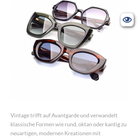
Vintage trifft auf Avantgarde und verwandelt
klassische Formen wie rund, oktan oder kantig zu
neuartigen, modernen Kreationen mit