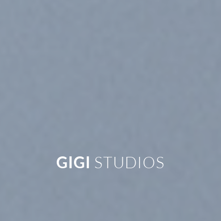
GIGI
STUDIOS