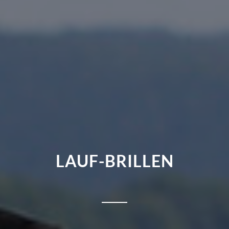
LAUF-BRILLEN