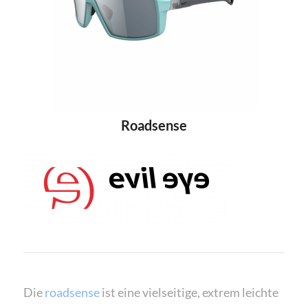
Roadsense
Die
roadsense
ist eine vielseitige, extrem leichte