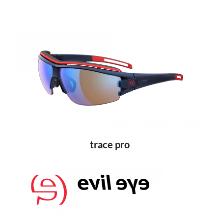
trace pro