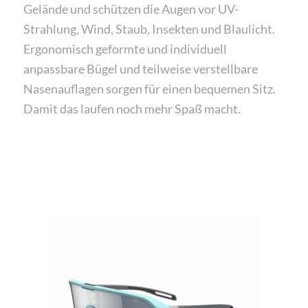
Gelände und schützen die Augen vor UV-
Strahlung, Wind, Staub, Insekten und Blaulicht.
Ergonomisch geformte und individuell
anpassbare Bügel und teilweise verstellbare
Nasenauflagen sorgen für einen bequemen Sitz.
Damit das laufen noch mehr Spaß macht.