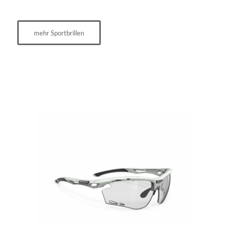
mehr Sportbrillen