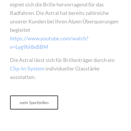
eignet sich die Brille hervorragend für das
Radfahren. Die Astral hat bereits zahlreiche
unserer Kunden bei Ihren Alpen Überquerungen
begleitet
https://www.youtube.com/watch?
v=Lyg9bI8xBBM
Die Astral lässt sich für Brillenträger durch ein
Clip-In-System
individueller Glasstärke
ausstatten.
mehr Sportbrillen