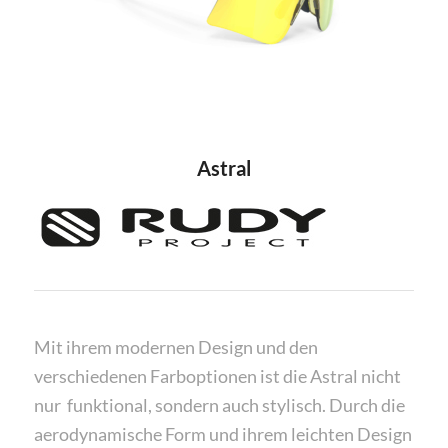
Astral
Mit ihrem modernen Design und den
verschiedenen Farboptionen ist die Astral nicht
nur funktional, sondern auch stylisch. Durch die
aerodynamische Form und ihrem leichten Design