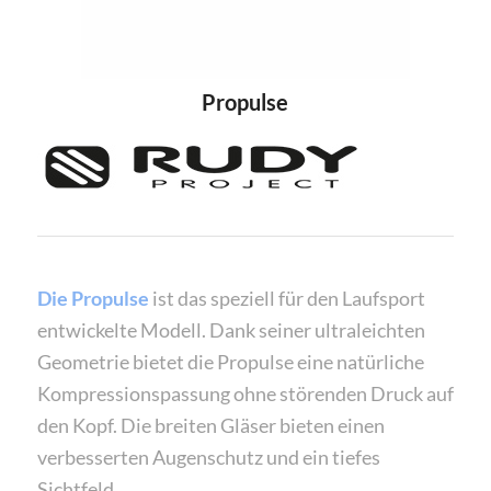
Propulse
Die Propulse
ist das speziell für den Laufsport
entwickelte Modell. Dank seiner ultraleichten
Geometrie bietet die Propulse eine natürliche
Kompressionspassung ohne störenden Druck auf
den Kopf. Die breiten Gläser bieten einen
verbesserten Augenschutz und ein tiefes
Sichtfeld.