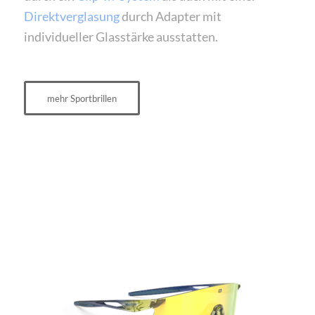
Direktverglasung
durch Adapter mit
individueller Glasstärke ausstatten.
mehr Sportbrillen