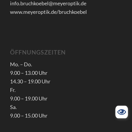
info.bruchkoebel@meyeroptik.de
www.meyeroptik.de/bruchkoebel
ÖFFNUNGSZEITEN
Mo. – Do.
9.00 – 13.00 Uhr
14.30 – 19.00 Uhr
Fr.
9.00 – 19.00 Uhr
Sa.
9.00 – 15.00 Uhr