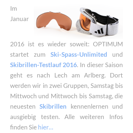
Im
Januar
2016 ist es wieder soweit: OPTIMUM
startet zum
Ski-Spass-Unlimited
und
Skibrillen-Testlauf 2016
. In dieser Saison
geht es nach Lech am Arlberg. Dort
werden wir in zwei Gruppen, Samstag bis
Mittwoch und Mittwoch bis Samstag, die
neuesten
Skibrillen
kennenlernen und
ausgiebig testen. Alle weiteren Infos
finden Sie
hier…