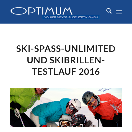
SKI-SPASS-UNLIMITED
UND SKIBRILLEN-
TESTLAUF 2016