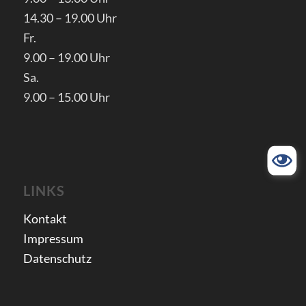
14.30 – 19.00 Uhr
Fr.
9.00 – 19.00 Uhr
Sa.
9.00 – 15.00 Uhr
LINKS
Kontakt
Impressum
Datenschutz