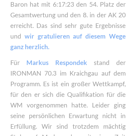
Baron hat mit 6:17:23 den 54. Platz der
Gesamtwertung und den 8. in der AK 20
erreicht. Das sind sehr gute Ergebnisse
und
wir gratulieren auf diesem Wege
ganz herzlich.
Für
Markus Respondek
stand der
IRONMAN 70.3 im Kraichgau auf dem
Programm. Es ist ein großer Wettkampf,
für den er sich die Qualifikation für die
WM vorgenommen hatte. Leider ging
seine persönlichen Erwartung nicht in
Erfüllung. Wir sind trotzdem mächtig