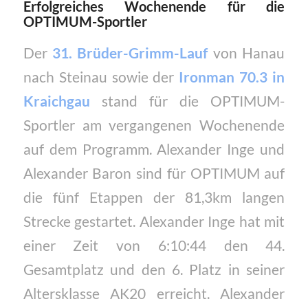
Erfolgreiches Wochenende für die
OPTIMUM-Sportler
Der
31. Brüder-Grimm-Lauf
von Hanau
nach Steinau sowie der
Ironman 70.3 in
Kraichgau
stand für die OPTIMUM-
Sportler am vergangenen Wochenende
auf dem Programm. Alexander Inge und
Alexander Baron sind für OPTIMUM auf
die fünf Etappen der 81,3km langen
Strecke gestartet. Alexander Inge hat mit
einer Zeit von 6:10:44 den 44.
Gesamtplatz und den 6. Platz in seiner
Altersklasse AK20 erreicht. Alexander