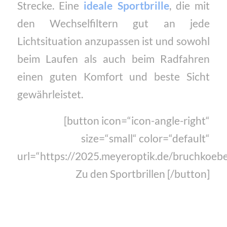
Strecke. Eine
ideale Sportbrille
, die mit
den Wechselfiltern gut an jede
Lichtsituation anzupassen ist und sowohl
beim Laufen als auch beim Radfahren
einen guten Komfort und beste Sicht
gewährleistet.
[button icon=“icon-angle-right“
size=“small“ color=“default“
url=“https://2025.meyeroptik.de/bruchkoebel
Zu den Sportbrillen [/button]