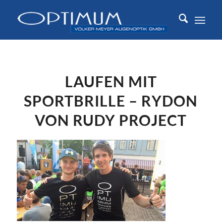
LAUFEN MIT
SPORTBRILLE – RYDON
VON RUDY PROJECT