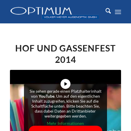
HOF UND GASSENFEST
2014
Sie sehen gerade einen Platzhalterinhalt
von
YouTube
. Um auf den eigentlichen
Inhalt zuzugreifen, klicken Sie auf die
Schaltfläche unten. Bitte beachten Sie,
dass dabei Daten an Drittanbieter
weitergegeben werden.
Mehr Informationen