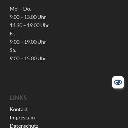
Mo. – Do.
9.00 – 13.00 Uhr
14.30 – 19.00 Uhr
Fr.
9.00 – 19.00 Uhr
Sa.
9.00 – 15.00 Uhr
LINKS
Kontakt
Impressum
Datenschutz