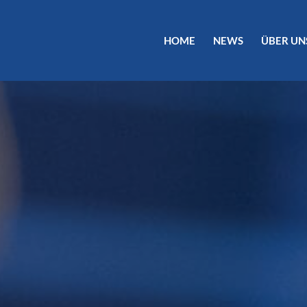
HOME
NEWS
ÜBER UN