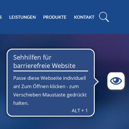
S
LEISTUNGEN
PRODUKTE
KONTAKT