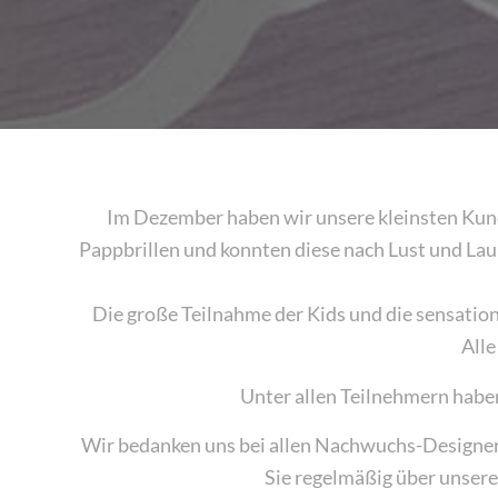
Im Dezember haben wir unsere kleinsten Kund
Pappbrillen und konnten diese nach Lust und Lau
Die große Teilnahme der Kids und die sensation
Alle
Unter allen Teilnehmern haben
Wir bedanken uns bei allen Nachwuchs-Designern
Sie regelmäßig über unsere