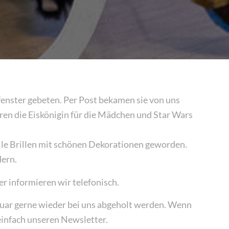
enster gebeten. Per Post bekamen sie von uns
ren die Eiskönigin für die Mädchen und Star Wars
olle Brillen mit schönen Dekorationen geworden.
dern.
r informieren wir telefonisch.
ruar gerne wieder bei uns abgeholt werden. Wenn
einfach unseren Newsletter.