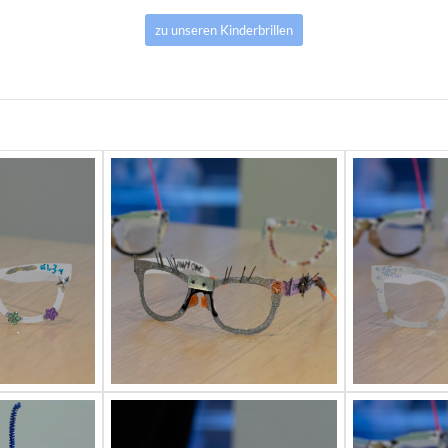
zu unseren Kinderbrillen