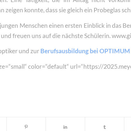
 zeigen konnte, dass sie gleich ein Probeglas sch
der jungen Menschen einen ersten Einblick in das 
 und freuen uns auf die nächste Schülerin. www.gi
ptiker und zur
Berufsausbildung bei OPTIMUM
ize=“small“ color=“default“ url=“https://2025.me