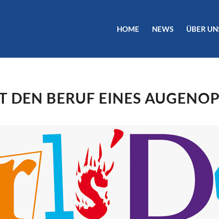
HOME
NEWS
ÜBER UN
 DEN BERUF EINES AUGENOP