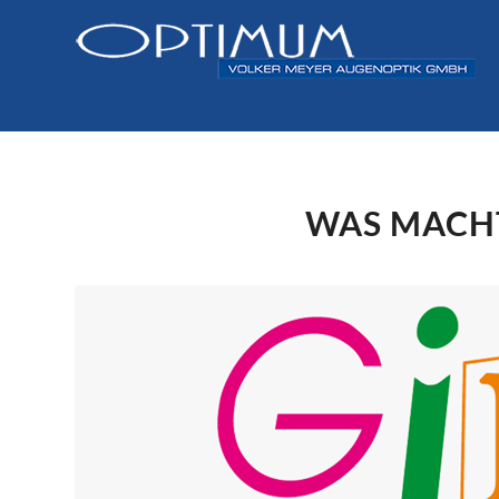
WAS MACHT