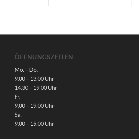
ÖFFNUNGSZEITEN
Mo. – Do.
9.00 – 13.00 Uhr
14.30 – 19.00 Uhr
Fr.
9.00 – 19.00 Uhr
Sa.
9.00 – 15.00 Uhr