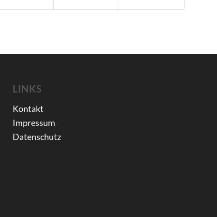
LINKS
Kontakt
Impressum
Datenschutz