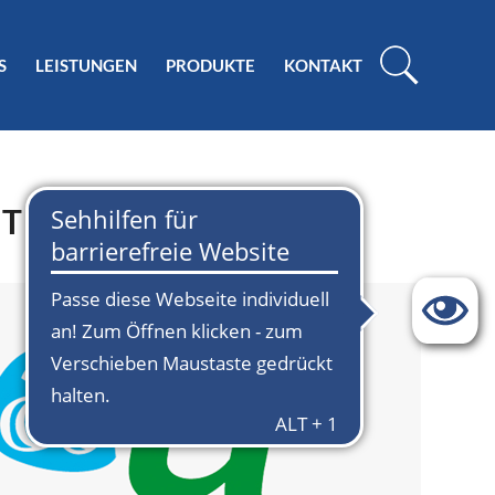
S
LEISTUNGEN
PRODUKTE
KONTAKT
TIKER AUS?