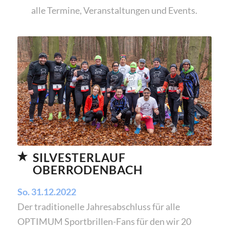
alle Termine, Veranstaltungen und Events.
SILVESTERLAUF
OBERRODENBACH
So. 31.12.2022
Der traditionelle Jahresabschluss für alle
OPTIMUM Sportbrillen-Fans für den wir 20