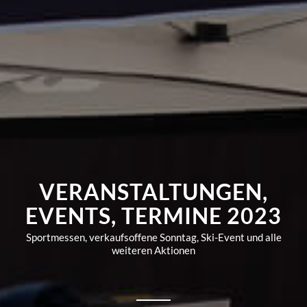
VERANSTALTUNGEN,
EVENTS, TERMINE 2023
Sportmessen, verkaufsoffene Sonntag, Ski-Event und alle
weiteren Aktionen