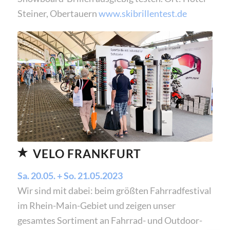
Steiner, Obertauern
www.skibrillentest.de
VELO FRANKFURT
Sa. 20.05. + So. 21.05.2023
Wir sind mit dabei: beim größten Fahrradfestival
im Rhein-Main-Gebiet und zeigen unser
gesamtes Sortiment an Fahrrad- und Outdoor-