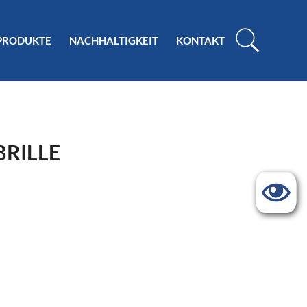
PRODUKTE
NACHHALTIGKEIT
KONTAKT
RILLE