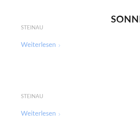
SONNE
STEINAU
Weiterlesen
STEINAU
Weiterlesen