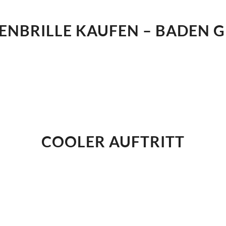
NBRILLE KAUFEN – BADEN 
COOLER AUFTRITT