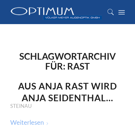
SCHLAGWORTARCHIV
FÜR:
RAST
AUS ANJA RAST WIRD
ANJA SEIDENTHAL…
STEINAU
Weiterlesen