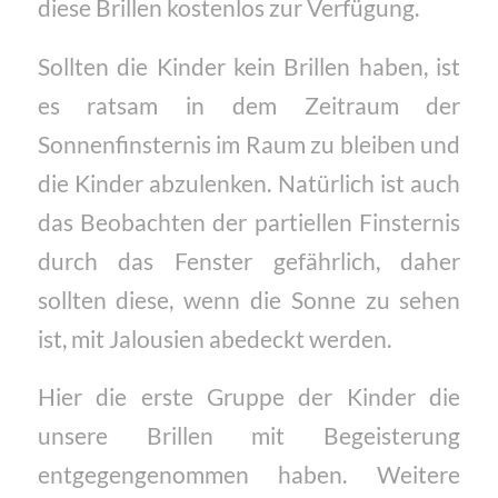
diese Brillen kostenlos zur Verfügung.
Sollten die Kinder kein Brillen haben, ist
es ratsam in dem Zeitraum der
Sonnenfinsternis im Raum zu bleiben und
die Kinder abzulenken. Natürlich ist auch
das Beobachten der partiellen Finsternis
durch das Fenster gefährlich, daher
sollten diese, wenn die Sonne zu sehen
ist, mit Jalousien abedeckt werden.
Hier die erste Gruppe der Kinder die
unsere Brillen mit Begeisterung
entgegengenommen haben. Weitere