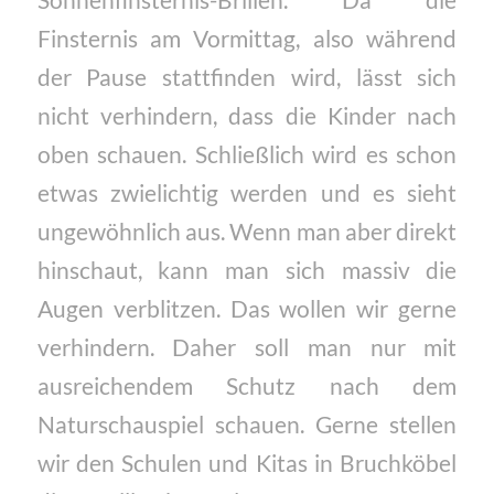
Sonnenfinsternis-Brillen. Da die
Finsternis am Vormittag, also während
der Pause stattfinden wird, lässt sich
nicht verhindern, dass die Kinder nach
oben schauen. Schließlich wird es schon
etwas zwielichtig werden und es sieht
ungewöhnlich aus. Wenn man aber direkt
hinschaut, kann man sich massiv die
Augen verblitzen. Das wollen wir gerne
verhindern. Daher soll man nur mit
ausreichendem Schutz nach dem
Naturschauspiel schauen. Gerne stellen
wir den Schulen und Kitas in Bruchköbel