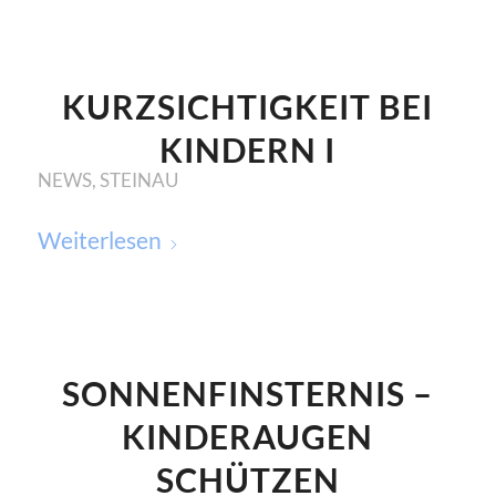
KURZSICHTIGKEIT BEI
KINDERN I
NEWS
,
STEINAU
Weiterlesen
SONNENFINSTERNIS –
KINDERAUGEN
SCHÜTZEN