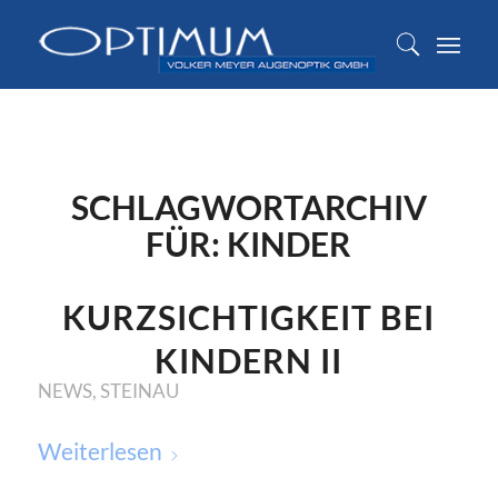
SCHLAGWORTARCHIV
FÜR:
KINDER
KURZSICHTIGKEIT BEI
KINDERN II
NEWS
,
STEINAU
Weiterlesen