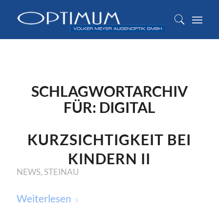
SCHLAGWORTARCHIV
FÜR:
DIGITAL
KURZSICHTIGKEIT BEI
KINDERN II
NEWS
,
STEINAU
Weiterlesen