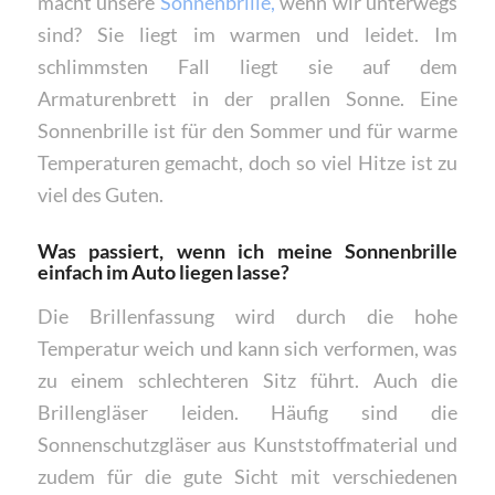
macht unsere
Sonnenbrille,
wenn wir unterwegs
sind? Sie liegt im warmen und leidet. Im
schlimmsten Fall liegt sie auf dem
Armaturenbrett in der prallen Sonne. Eine
Sonnenbrille ist für den Sommer und für warme
Temperaturen gemacht, doch so viel Hitze ist zu
viel des Guten.
Was passiert, wenn ich meine Sonnenbrille
einfach im Auto liegen lasse?
Die Brillenfassung wird durch die hohe
Temperatur weich und kann sich verformen, was
zu einem schlechteren Sitz führt. Auch die
Brillengläser leiden. Häufig sind die
Sonnenschutzgläser aus Kunststoffmaterial und
zudem für die gute Sicht mit verschiedenen