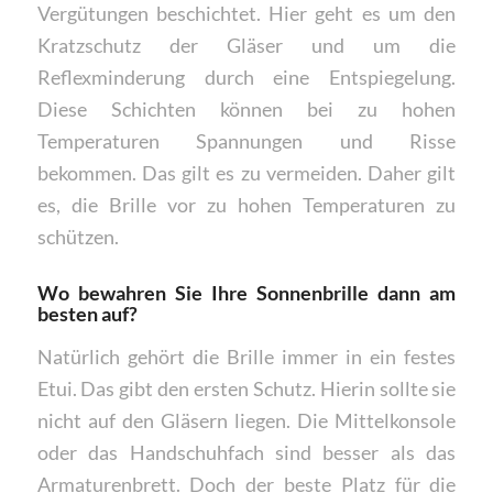
Vergütungen beschichtet. Hier geht es um den
Kratzschutz der Gläser und um die
Reflexminderung durch eine Entspiegelung.
Diese Schichten können bei zu hohen
Temperaturen Spannungen und Risse
bekommen. Das gilt es zu vermeiden. Daher gilt
es, die Brille vor zu hohen Temperaturen zu
schützen.
Wo bewahren Sie Ihre Sonnenbrille dann am
besten auf?
Natürlich gehört die Brille immer in ein festes
Etui. Das gibt den ersten Schutz. Hierin sollte sie
nicht auf den Gläsern liegen. Die Mittelkonsole
oder das Handschuhfach sind besser als das
Armaturenbrett. Doch der beste Platz für die