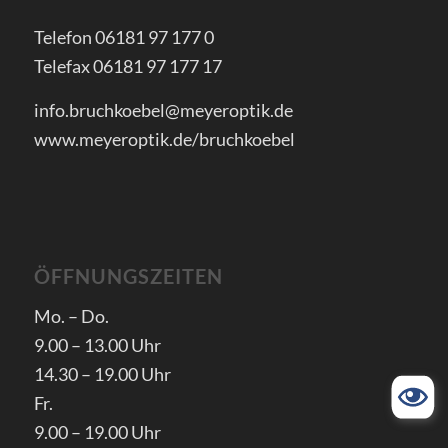
Telefon 06181 97 177 0
Telefax 06181 97 177 17
info.bruchkoebel@meyeroptik.de
www.meyeroptik.de/bruchkoebel
ÖFFNUNGSZEITEN
Mo. – Do.
9.00 – 13.00 Uhr
14.30 – 19.00 Uhr
Fr.
9.00 – 19.00 Uhr