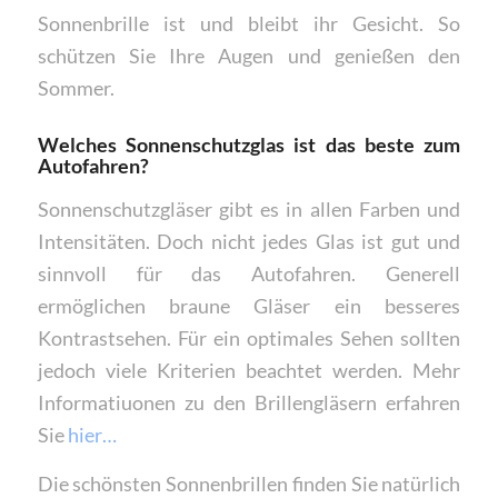
Sonnenbrille ist und bleibt ihr Gesicht. So
schützen Sie Ihre Augen und genießen den
Sommer.
Welches Sonnenschutzglas ist das beste zum
Autofahren?
Sonnenschutzgläser gibt es in allen Farben und
Intensitäten. Doch nicht jedes Glas ist gut und
sinnvoll für das Autofahren. Generell
ermöglichen braune Gläser ein besseres
Kontrastsehen. Für ein optimales Sehen sollten
jedoch viele Kriterien beachtet werden. Mehr
Informatiuonen zu den Brillengläsern erfahren
Sie
hier…
Die schönsten Sonnenbrillen finden Sie natürlich