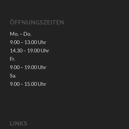
ÖFFNUNGSZEITEN
Mo. – Do.
9.00 – 13.00 Uhr
14.30 – 19.00 Uhr
Fr.
9.00 – 19.00 Uhr
Sa.
9.00 – 15.00 Uhr
LINKS