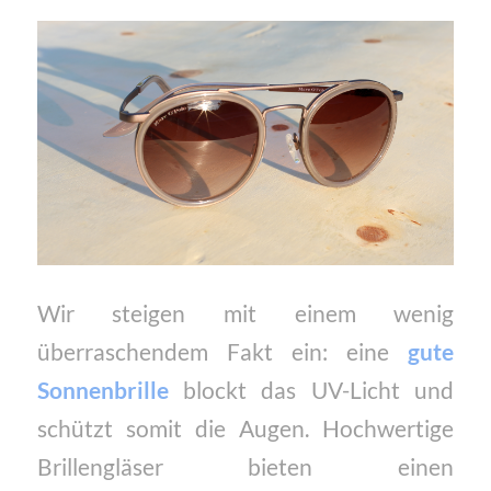
Wir steigen mit einem wenig
überraschendem Fakt ein: eine
gute
Sonnenbrille
blockt das UV-Licht und
schützt somit die Augen. Hochwertige
Brillengläser bieten einen