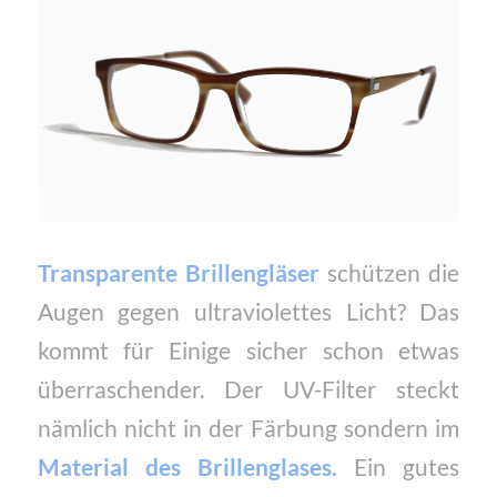
Transparente Brillengläser
schützen die
Augen gegen ultraviolettes Licht? Das
kommt für Einige sicher schon etwas
überraschender. Der UV-Filter steckt
nämlich nicht in der Färbung sondern im
Material des
Brillenglases.
Ein gutes