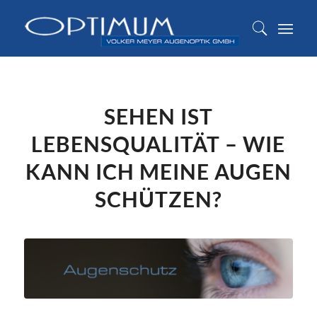
SEHEN IST
LEBENSQUALITÄT – WIE
KANN ICH MEINE AUGEN
SCHÜTZEN?