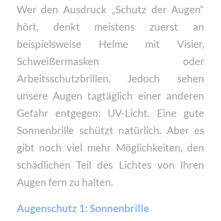
Wer den Ausdruck „Schutz der Augen“
hört, denkt meistens zuerst an
beispielsweise Helme mit Visier,
Schweißermasken oder
Arbeitsschutzbrillen. Jedoch sehen
unsere Augen tagtäglich einer anderen
Gefahr entgegen: UV-Licht. Eine gute
Sonnenbrille schützt natürlich. Aber es
gibt noch viel mehr Möglichkeiten
, den
schädlichen Teil des Lichtes von Ihren
Augen fern zu halten.
Augenschutz 1:
Sonnenbrille