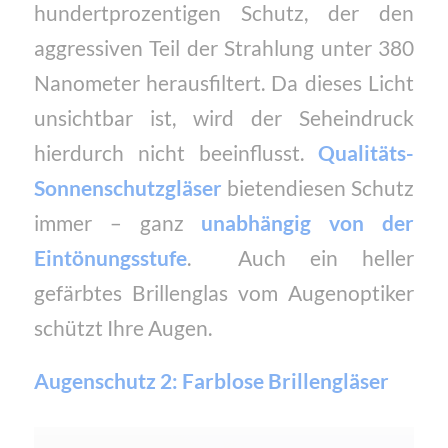
hundertprozentigen Schutz, der den
aggressiven Teil der Strahlung unter 380
Nanometer herausfiltert. Da dieses Licht
unsichtbar ist, wird der Seheindruck
hierdurch nicht beeinflusst.
Qualitäts-
Sonnenschutzgläser
bietendiesen Schutz
immer – ganz
unabhängig von der
Eintönungsstufe
. Auch ein heller
gefärbtes Brillenglas vom Augenoptiker
schützt Ihre Augen.
Augenschutz 2:
Farblose Brillengläser