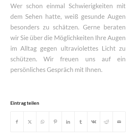
Wer schon einmal Schwierigkeiten mit
dem Sehen hatte, weiß gesunde Augen
besonders zu schätzen. Gerne beraten
wir Sie über die Möglichkeiten Ihre Augen
im Alltag gegen ultraviolettes Licht zu
schützen. Wir freuen uns auf ein
persönliches Gespräch mit Ihnen.
Eintrag teilen