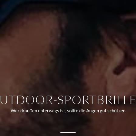
UTDOOR-SPORTBRILL
Wer draußen unterwegs ist, sollte die Augen gut schützen