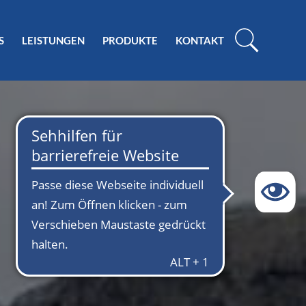
S
LEISTUNGEN
PRODUKTE
KONTAKT