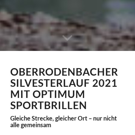
OBERRODENBACHER
SILVESTERLAUF 2021
MIT OPTIMUM
SPORTBRILLEN
Gleiche Strecke, gleicher Ort – nur nicht
alle gemeinsam