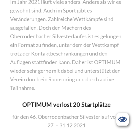
Im Jahr 2021 läuft viele anders. Anders als wir es
gewohnt sind. Auch im Sport gibt es
Veränderungen. Zahlreiche Wettkämpfe sind
ausgefallen. Doch den Machern des
Oberrodenbacher Silvesterlaufes ist es gelungen,
ein Format zu finden, unter dem der Wettkampf
trotz der Kontaktbeschränkungen und den
Auflagen stattfinden kann. Daher ist OPTIMUM
wieder sehr gerne mit dabei und unterstützt den
Verein durch ein Sponsoring und durch aktive
Teilnahme.
OPTIMUM verlost 20 Startplätze
für den 46. Oberrodenbacher Silvesterlauf vom
27. – 31.12.2021