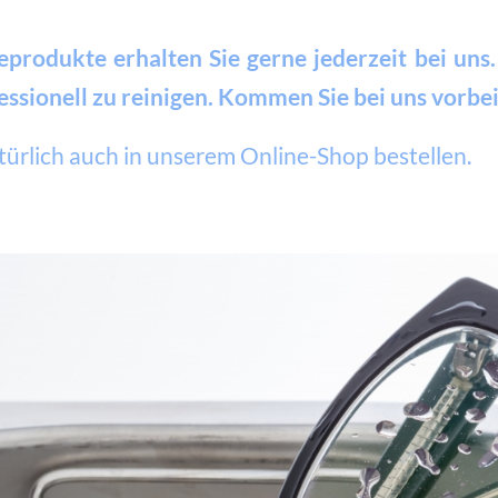
eprodukte erhalten Sie gerne jederzeit bei uns.
essionell zu reinigen. Kommen Sie bei uns vorbei
türlich auch in unserem Online-Shop bestellen.