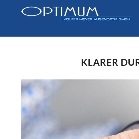
KLARER DUR