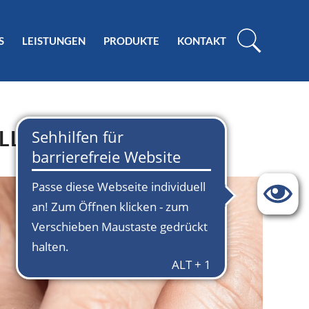
S
LEISTUNGEN
PRODUKTE
KONTAKT
ILLENPFLEGE