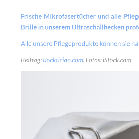
Frische Mikrofasertücher und alle Pfleg
Brille in unserem Ultraschallbecken prof
Alle unsere Pflegeprodukte können sie na
Beitrag:
Rocktician.com
, Fotos: iStock.com