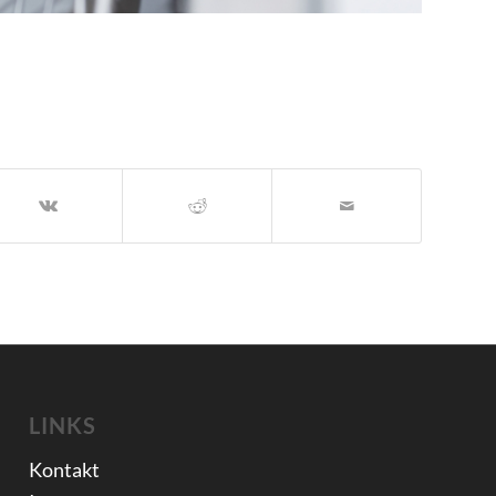
LINKS
Kontakt