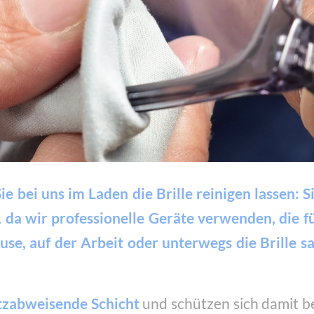
 bei uns im Laden die Brille reinigen lassen: S
kt, da wir professionelle Geräte verwenden, die 
se, auf der Arbeit oder unterwegs die Brille
tzabweisende
Schicht
und schützen sich damit be