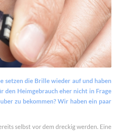
ie setzen die Brille wieder auf und haben
für den Heimgebrauch eher nicht in Frage
 sauber zu bekommen? Wir haben ein paar
reits selbst vor dem dreckig werden. Eine