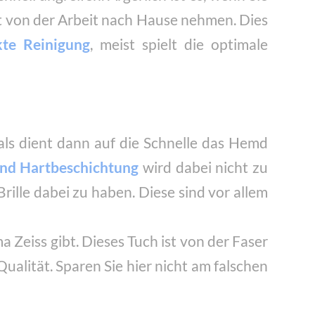
it von der Arbeit nach Hause nehmen. Dies
kte Reinigung
, meist spielt die optimale
als dient dann auf die Schnelle das Hemd
und Hartbeschichtung
wird dabei nicht zu
rille dabei zu haben. Diese sind vor allem
a Zeiss gibt. Dieses Tuch ist von der Faser
Qualität. Sparen Sie hier nicht am falschen