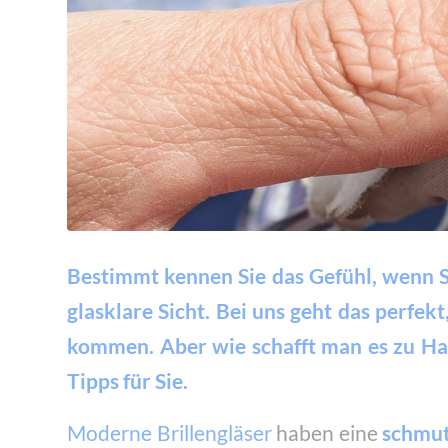
Bestimmt kennen Sie das Gefühl, wenn Sie
glasklare Sicht. Bei uns geht das perfe
kommen. Aber wie schafft man es zu Hau
Tipps für Sie.
Moderne Brillengläser
haben eine
schmu