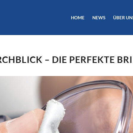
HOME
NEWS
ÜBER UN
CHBLICK – DIE PERFEKTE BR