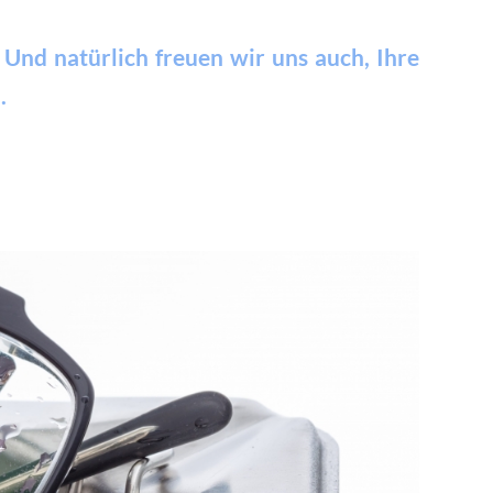
 Und natürlich freuen wir uns auch, Ihre
.