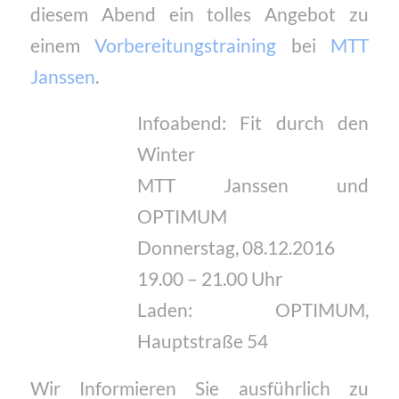
diesem Abend ein tolles Angebot zu
einem
Vorbereitungstraining
bei
MTT
Janssen
.
Infoabend: Fit durch den
Winter
MTT Janssen und
OPTIMUM
Donnerstag, 08.12.2016
19.00 – 21.00 Uhr
Laden: OPTIMUM,
Hauptstraße 54
Wir Informieren Sie ausführlich zu