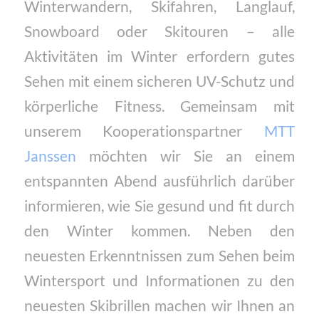
Winterwandern, Skifahren, Langlauf,
Snowboard oder Skitouren – alle
Aktivitäten im Winter erfordern gutes
Sehen mit einem sicheren UV-Schutz und
körperliche Fitness. Gemeinsam mit
unserem Kooperationspartner
MTT
Janssen
möchten wir Sie an einem
entspannten Abend ausführlich darüber
informieren, wie Sie gesund und fit durch
den Winter kommen. Neben den
neuesten Erkenntnissen zum Sehen beim
Wintersport und Informationen zu den
neuesten Skibrillen machen wir Ihnen an