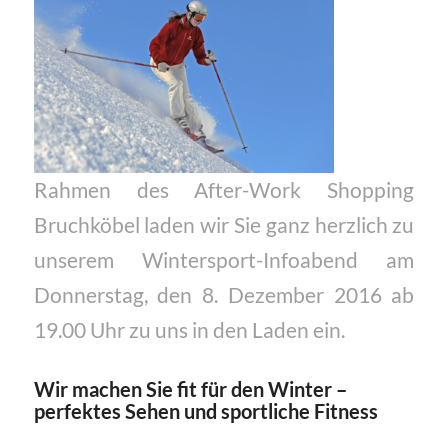
Rahmen des After-Work Shopping
Bruchköbel laden wir Sie ganz herzlich zu
unserem Wintersport-Infoabend am
Donnerstag, den 8. Dezember 2016 ab
19.00 Uhr zu uns in den Laden ein.
Wir machen Sie fit für den Winter –
perfektes Sehen und sportliche Fitness