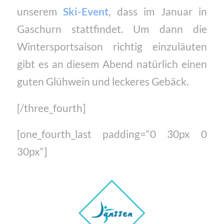
unserem
Ski-Event
, dass im Januar in
Gaschurn stattfindet. Um dann die
Wintersportsaison richtig einzuläuten
gibt es an diesem Abend natürlich einen
guten Glühwein und leckeres Gebäck.
[/three_fourth]
[one_fourth_last padding=“0 30px 0
30px“]