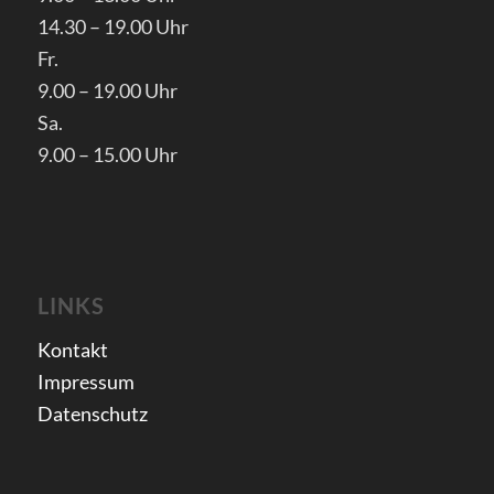
14.30 – 19.00 Uhr
Fr.
9.00 – 19.00 Uhr
Sa.
9.00 – 15.00 Uhr
LINKS
Kontakt
Impressum
Datenschutz