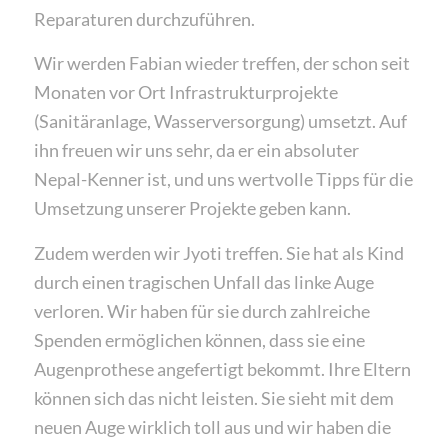
Reparaturen durchzuführen.
Wir werden Fabian wieder treffen, der schon seit
Monaten vor Ort Infrastrukturprojekte
(Sanitäranlage, Wasserversorgung) umsetzt. Auf
ihn freuen wir uns sehr, da er ein absoluter
Nepal-Kenner ist, und uns wertvolle Tipps für die
Umsetzung unserer Projekte geben kann.
Zudem werden wir Jyoti treffen. Sie hat als Kind
durch einen tragischen Unfall das linke Auge
verloren. Wir haben für sie durch zahlreiche
Spenden ermöglichen können, dass sie eine
Augenprothese angefertigt bekommt. Ihre Eltern
können sich das nicht leisten. Sie sieht mit dem
neuen Auge wirklich toll aus und wir haben die