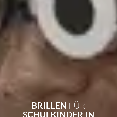
BRILLEN
FÜR
SCHULKINDER IN