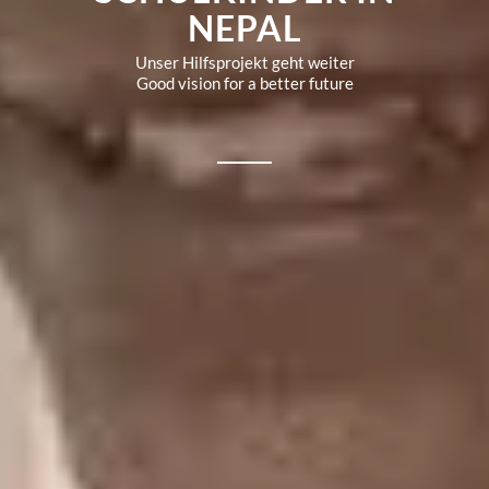
NEPAL
Unser Hilfsprojekt geht weiter
Good vision for a better future