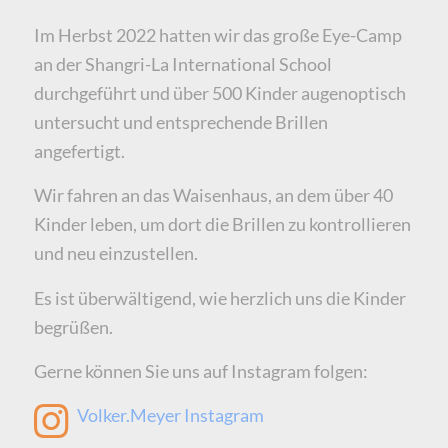
Im Herbst 2022 hatten wir das große Eye-Camp
an der Shangri-La International School
durchgeführt und über 500 Kinder augenoptisch
untersucht und entsprechende Brillen
angefertigt.
Wir fahren an das Waisenhaus, an dem über 40
Kinder leben, um dort die Brillen zu kontrollieren
und neu einzustellen.
Es ist überwältigend, wie herzlich uns die Kinder
begrüßen.
Gerne können Sie uns auf Instagram folgen:
Volker.Meyer Instagram