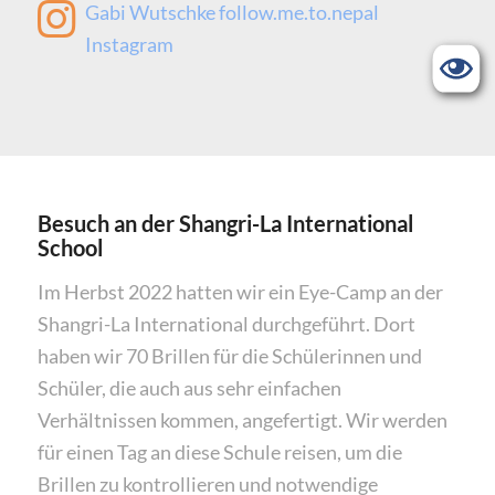
Gabi Wutschke follow.me.to.nepal
Instagram
Besuch an der Shangri-La International
School
Im Herbst 2022 hatten wir ein Eye-Camp an der
Shangri-La International durchgeführt. Dort
haben wir 70 Brillen für die Schülerinnen und
Schüler, die auch aus sehr einfachen
Verhältnissen kommen, angefertigt. Wir werden
für einen Tag an diese Schule reisen, um die
Brillen zu kontrollieren und notwendige