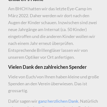
Am BHCH hatten wir das letzte Eye-Camp im
März 2022. Daher werden wir dort nach den
Augen der Kinder schauen. Inzwischen sind zwei
neue Jahrgänge am Internat (ca. 50 Kinder)
eingetroffen und die anderen Kinder wollen wir
nach einem Jahr erneut überprüfen.
Entsprechende Brillengläser lassen wir von
unserem Optiker vor Ort anfertigen.
Vielen Dank den zahlreichen Spender
Viele von Euch/von Ihnen haben kleine und große
Spenden an den Verein überwiesen. Das ist
grossartig.
Dafür sagen wir
ganz herzlichen Dank
. Natürlich