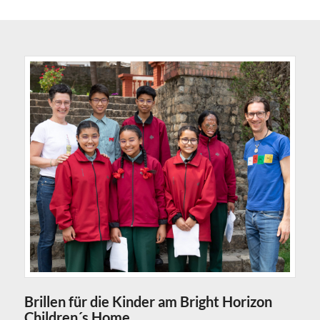
Brillen für die Kinder am Bright Horizon
Children´s Home