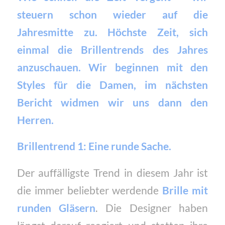
steuern schon wieder auf die
Jahresmitte zu. Höchste Zeit, sich
einmal die Brillentrends des Jahres
anzuschauen. Wir beginnen mit den
Styles für die Damen, im nächsten
Bericht widmen wir uns dann den
Herren.
Brillentrend 1: Eine runde Sache.
Der auffälligste Trend in diesem Jahr ist
die immer beliebter werdende
Brille mit
runden Gläsern
. Die Designer haben