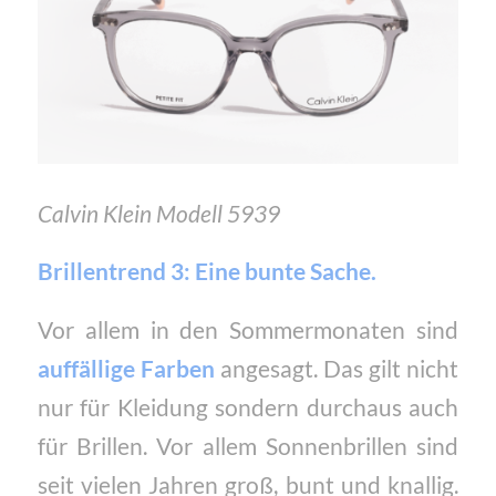
Calvin Klein Modell 5939
Brillentrend 3: Eine bunte Sache.
Vor allem in den Sommermonaten sind
auffällige Farben
angesagt. Das gilt nicht
nur für Kleidung sondern durchaus auch
für Brillen. Vor allem Sonnenbrillen sind
seit vielen Jahren groß, bunt und knallig.