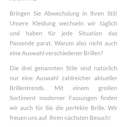
Bringen Sie Abwechslung in Ihren Stil!
Unsere Kleidung wechseln wir täglich
und haben für jede Situation das
Passende parat. Warum also nicht auch
eine Auswahl verschiedener Brillen?
Die drei genannten Stile sind natürlich
nur eine Auswahl zahlreicher aktueller
Brillentrends. Mit einem großen
Sortiment moderner Fassungen finden
wir auch für Sie die perfekte Brille. Wir
freuen uns auf Ihren nächsten Besuch!