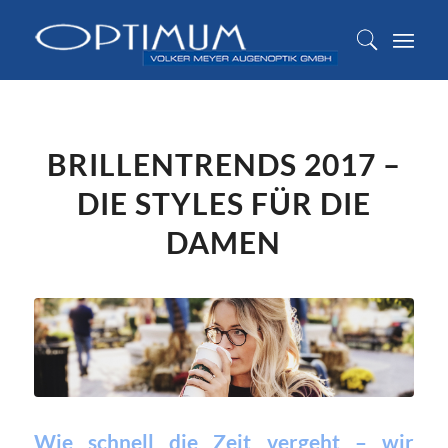
BRILLENTRENDS 2017 –
DIE STYLES FÜR DIE
DAMEN
Wie schnell die Zeit vergeht – wir