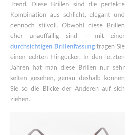
Trend. Diese Brillen sind die perfekte
Kombination aus schlicht, elegant und
dennoch stilvoll. Obwohl diese Brillen
eher unauffällig sind – mit einer
durchsichtigen Brillenfassung
tragen Sie
einen echten Hingucker. In den letzten
Jahren hat man diese Brillen nur sehr
selten gesehen, genau deshalb können
Sie so die Blicke der Anderen auf sich
ziehen.