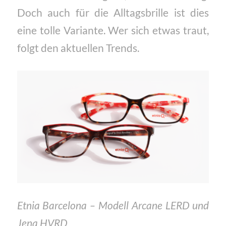
Doch auch für die Alltagsbrille ist dies
eine tolle Variante. Wer sich etwas traut,
folgt den aktuellen Trends.
Etnia Barcelona – Modell Arcane LERD und
Jena HVRD