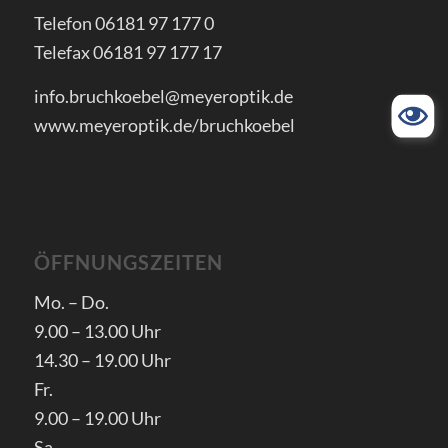
Telefon 06181 97 177 0
Telefax 06181 97 177 17
info.bruchkoebel@meyeroptik.de
www.meyeroptik.de/bruchkoebel
ÖFFNUNGSZEITEN
Mo. – Do.
9.00 – 13.00 Uhr
14.30 – 19.00 Uhr
Fr.
9.00 – 19.00 Uhr
Sa.