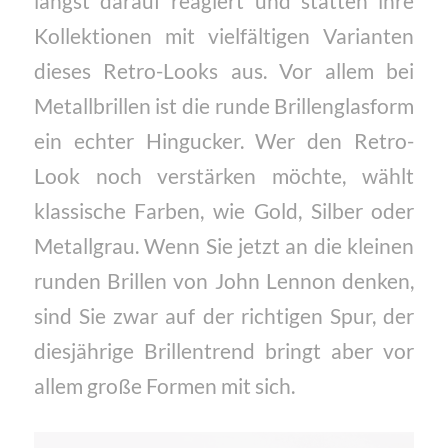
längst darauf reagiert und statten ihre
Kollektionen mit vielfältigen Varianten
dieses Retro-Looks aus. Vor allem bei
Metallbrillen ist die runde Brillenglasform
ein echter Hingucker.
Wer den Retro-
Look noch verstärken möchte, wählt
klassische Farben, wie Gold, Silber oder
Metallgrau. Wenn Sie jetzt an die kleinen
runden Brillen von John Lennon denken,
sind Sie zwar auf der richtigen Spur, der
diesjährige Brillentrend bringt aber vor
allem große Formen mit sich.