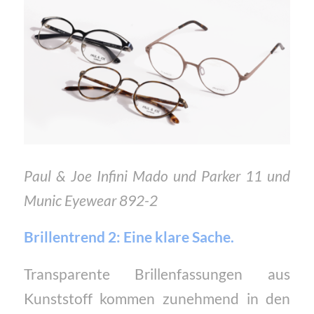
Paul & Joe Infini Mado und Parker 11 und
Munic Eyewear 892-2
Brillentrend 2: Eine klare Sache.
Transparente Brillenfassungen aus
Kunststoff kommen zunehmend in den