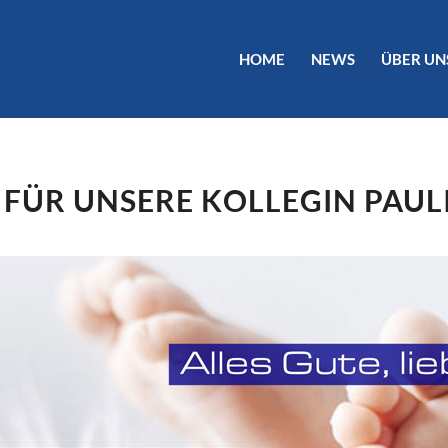
HOME
NEWS
ÜBER UN
FÜR UNSERE KOLLEGIN PAUL