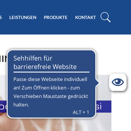
S
LEISTUNGEN
PRODUKTE
KONTAKT
IINA MKASSI