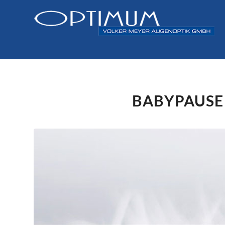
BABYPAUSE 